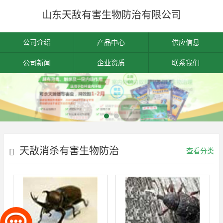
山东天敌有害生物防治有限公司
公司介绍
产品中心
供应信息
公司新闻
企业资质
联系我们
天敌消杀有害生物防治
查看分类