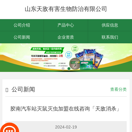
山东天敌有害生物防治有限公司
公司介绍
产品中心
供应信息
公司新闻
企业资质
联系我们
公司新闻
查看分类
胶南汽车站灭鼠灭虫加盟在线咨询「天敌消杀」
2024-02-19